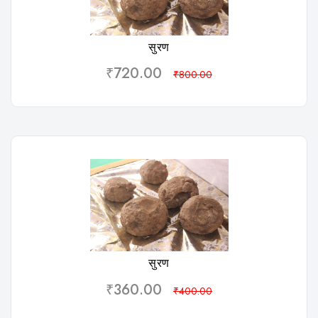
विशलिस्ट
सुरण
₹720.00
₹800.00
विशलिस्ट
सुरण
₹360.00
₹400.00