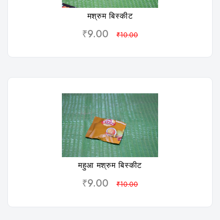
मश्रुम बिस्कीट
₹9.00
₹10.00
विशलिस्ट
महुआ मश्रुम बिस्कीट
₹9.00
₹10.00