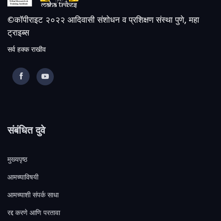
©कॉपीराइट २०२२ आदिवासी संशोधन व प्रशिक्षण संस्था पुणे, महा
ट्राइब्स
सर्व हक्क राखीव
संबंधित दुवे
मुख्यपृष्ठ
आमच्याविषयी
आमच्याशी संपर्क साधा
रद्द करणे आणि परतावा